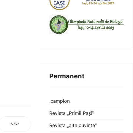
Permanent
.campion
Revista „Primii Pași”
Next
Revista „alte cuvinte”