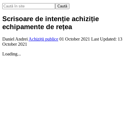
Caută
Scrisoare de intenție achiziție
echipamente de rețea
Daniel Andrei
Achiziții publice
01 October 2021
Last Updated: 13
October 2021
Loading...