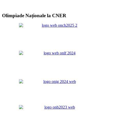
Olimpiade Naționale la CNER