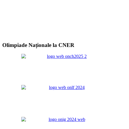
Olimpiade Naționale la CNER