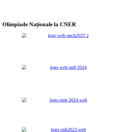
Olimpiade Naționale la CNER