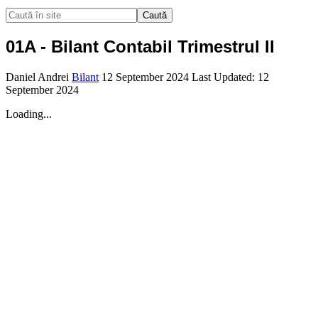
Caută
01A - Bilant Contabil Trimestrul II
Daniel Andrei
Bilant
12 September 2024
Last Updated: 12
September 2024
Loading...