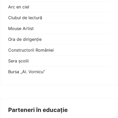
Arc en ciel
Clubul de lectură
Mouse Artist
Ora de dirigenție
Constructorii României
Sera școlii
Bursa „Al. Vornicu”
Parteneri în educație