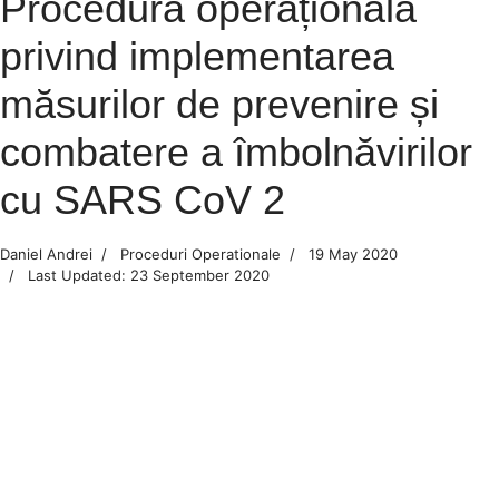
Procedură operațională
privind implementarea
măsurilor de prevenire și
combatere a îmbolnăvirilor
cu SARS CoV 2
Daniel Andrei
Proceduri Operationale
19 May 2020
Last Updated: 23 September 2020