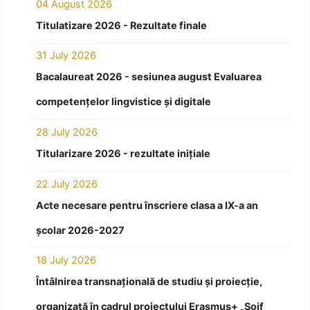
04 August 2026
Titulatizare 2026 - Rezultate finale
31 July 2026
Bacalaureat 2026 - sesiunea august Evaluarea
competențelor lingvistice și digitale
28 July 2026
Titularizare 2026 - rezultate inițiale
22 July 2026
Acte necesare pentru înscriere clasa a IX-a an
școlar 2026-2027
18 July 2026
Întâlnirea transnațională de studiu și proiecție,
organizată în cadrul proiectului Erasmus+ „Soif