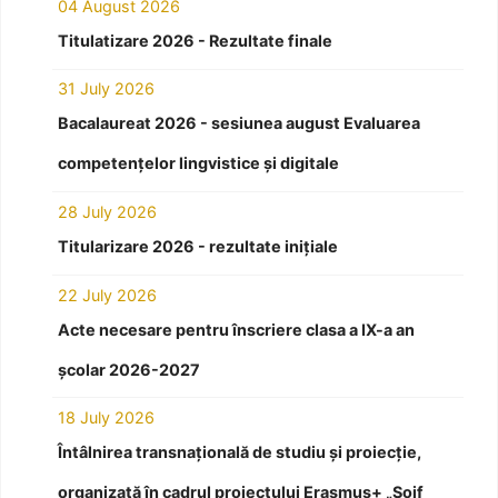
04 August 2026
Titulatizare 2026 - Rezultate finale
31 July 2026
Bacalaureat 2026 - sesiunea august Evaluarea
competențelor lingvistice și digitale
28 July 2026
Titularizare 2026 - rezultate inițiale
22 July 2026
Acte necesare pentru înscriere clasa a IX-a an
școlar 2026-2027
18 July 2026
Întâlnirea transnațională de studiu și proiecție,
organizată în cadrul proiectului Erasmus+ „Soif