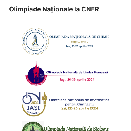
Olimpiade Naționale la CNER