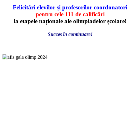
Felicitări elevilor și profesorilor coordonatori
pentru cele 111 de calificări
la etapele naționale ale olimpiadelor școlare!
Succes în continuare!