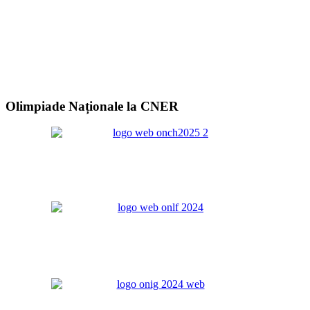
Olimpiade Naționale la CNER