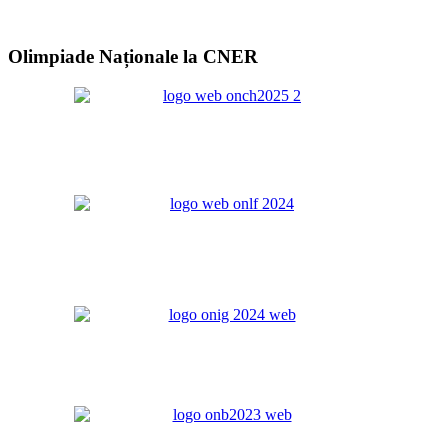
Olimpiade Naționale la CNER