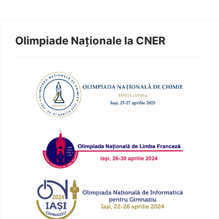
Olimpiade Naționale la CNER