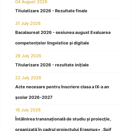
04 August 2026
Titulatizare 2026 - Rezultate finale
31 July 2026
Bacalaureat 2026 - sesiunea august Evaluarea
competențelor lingvistice și digitale
28 July 2026
Titularizare 2026 - rezultate inițiale
22 July 2026
Acte necesare pentru înscriere clasa a IX-a an
școlar 2026-2027
18 July 2026
Întâlnirea transnațională de studiu și proiecție,
organizată în cadrul proiectului Erasmus+ „Soif