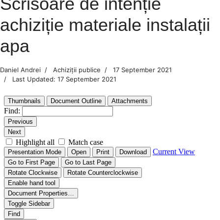
Scrisoare de intenție
achiziție materiale instalații
apa
Daniel Andrei
Achiziții publice
17 September 2021
Last Updated: 17 September 2021