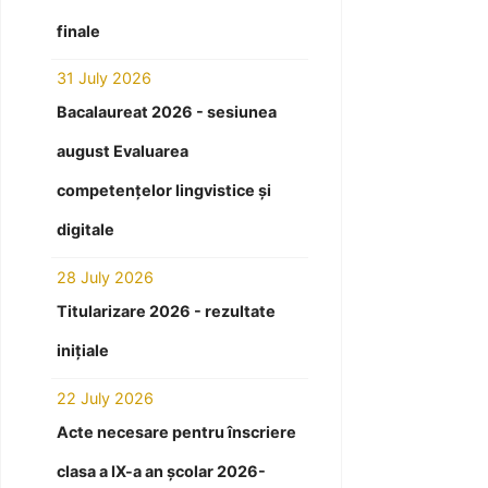
finale
31 July 2026
Bacalaureat 2026 - sesiunea
august Evaluarea
competențelor lingvistice și
digitale
28 July 2026
Titularizare 2026 - rezultate
inițiale
22 July 2026
Acte necesare pentru înscriere
clasa a IX-a an școlar 2026-