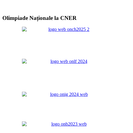
Olimpiade Naționale la CNER