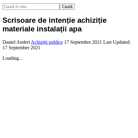
Caută
Scrisoare de intenție achiziție
materiale instalații apa
Daniel Andrei
Achiziții publice
17 September 2021
Last Updated:
17 September 2021
Loading...