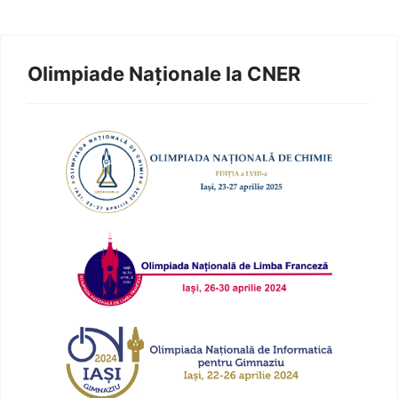
Olimpiade Naționale la CNER