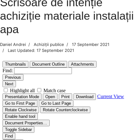
Scrisoare de intenție
achiziție materiale instalații
apa
Daniel Andrei
Achiziții publice
17 September 2021
Last Updated: 17 September 2021