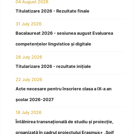
04 August 2026
Titulatizare 2026 - Rezultate finale
31 July 2026
Bacalaureat 2026 - sesiunea august Evaluarea
competențelor lingvistice și digitale
28 July 2026
Titularizare 2026 - rezultate inițiale
22 July 2026
Acte necesare pentru înscriere clasa a IX-a an
școlar 2026-2027
18 July 2026
Întâlnirea transnațională de studiu și proiecție,
organizată în cadrul proiectului Erasmus+ „Soif