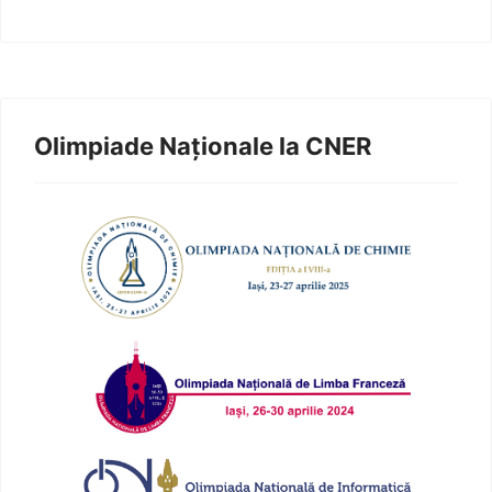
Olimpiade Naționale la CNER