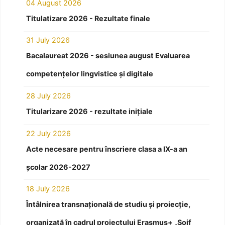
04 August 2026
Titulatizare 2026 - Rezultate finale
31 July 2026
Bacalaureat 2026 - sesiunea august Evaluarea
competențelor lingvistice și digitale
28 July 2026
Titularizare 2026 - rezultate inițiale
22 July 2026
Acte necesare pentru înscriere clasa a IX-a an
școlar 2026-2027
18 July 2026
Întâlnirea transnațională de studiu și proiecție,
organizată în cadrul proiectului Erasmus+ „Soif