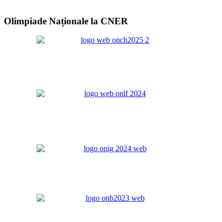
Olimpiade Naționale la CNER