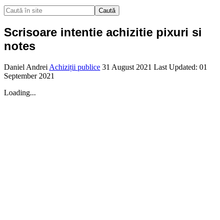
Caută
Scrisoare intentie achizitie pixuri si
notes
Daniel Andrei
Achiziții publice
31 August 2021
Last Updated: 01
September 2021
Loading...