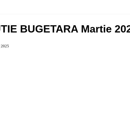
TIE BUGETARA Martie 20
l 2025