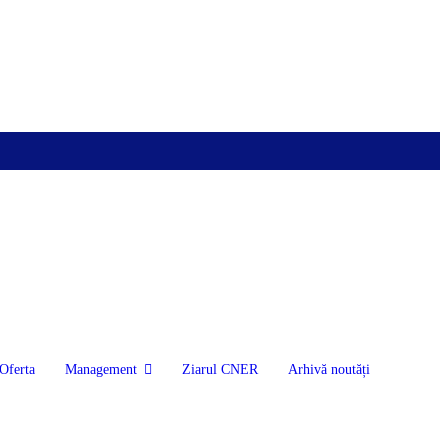
Oferta
Management
Ziarul CNER
Arhivă noutăți