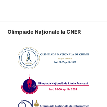
Olimpiade Naționale la CNER