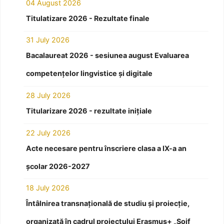
04 August 2026
Titulatizare 2026 - Rezultate finale
31 July 2026
Bacalaureat 2026 - sesiunea august Evaluarea
competențelor lingvistice și digitale
28 July 2026
Titularizare 2026 - rezultate inițiale
22 July 2026
Acte necesare pentru înscriere clasa a IX-a an
școlar 2026-2027
18 July 2026
Întâlnirea transnațională de studiu și proiecție,
organizată în cadrul proiectului Erasmus+ „Soif