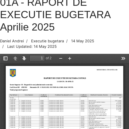
01A - RAPORT DE
EXECUTIE BUGETARA
Aprilie 2025
Daniel Andrei
Executie bugetara
14 May 2025
Last Updated: 14 May 2025