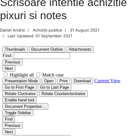
Scrisoare intentie achizitie
pixuri si notes
Daniel Andrei
Achiziții publice
31 August 2021
Last Updated: 01 September 2021