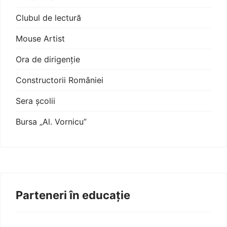
Clubul de lectură
Mouse Artist
Ora de dirigenție
Constructorii României
Sera școlii
Bursa „Al. Vornicu”
Parteneri în educație