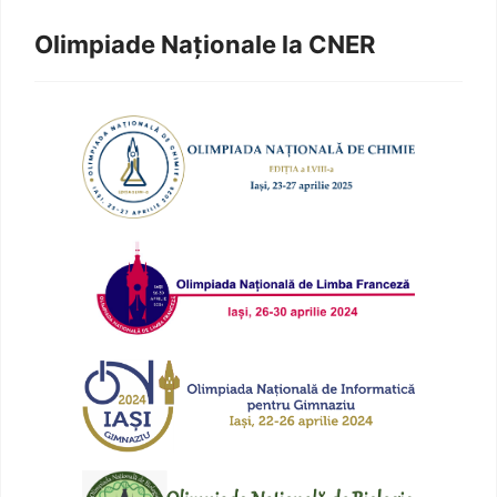
Olimpiade Naționale la CNER