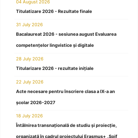
04 August 2026
Titulatizare 2026 - Rezultate finale
31 July 2026
Bacalaureat 2026 - sesiunea august Evaluarea
competențelor lingvistice și digitale
28 July 2026
Titularizare 2026 - rezultate inițiale
22 July 2026
Acte necesare pentru înscriere clasa a IX-a an
școlar 2026-2027
18 July 2026
Întâlnirea transnațională de studiu și proiecție,
organizată în cadrul proiectului Erasmus+ „Soif