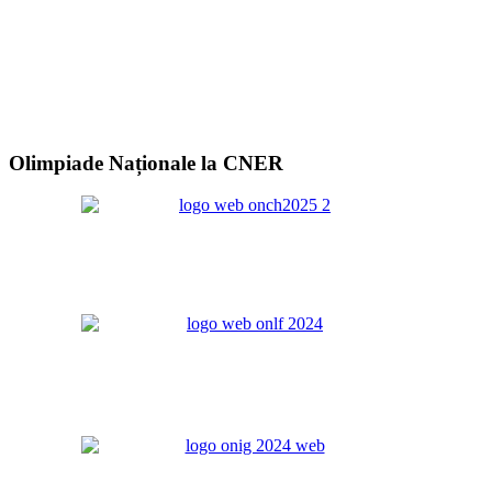
Olimpiade Naționale la CNER