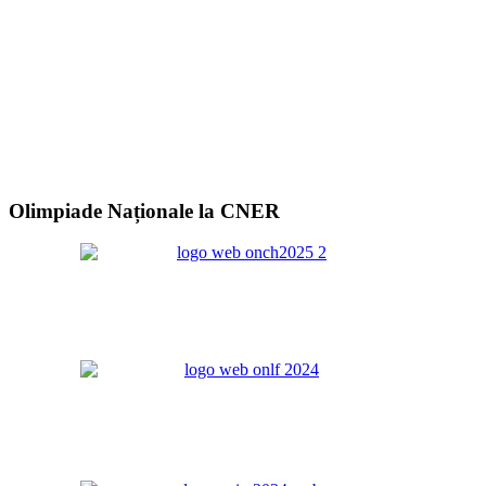
Olimpiade Naționale la CNER