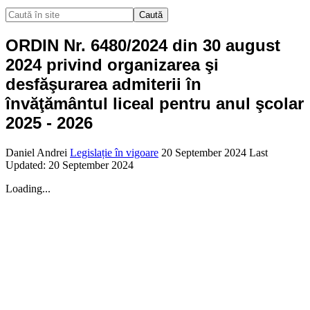
Caută
ORDIN Nr. 6480/2024 din 30 august
2024 privind organizarea şi
desfăşurarea admiterii în
învăţământul liceal pentru anul şcolar
2025 - 2026
Daniel Andrei
Legislație în vigoare
20 September 2024
Last
Updated: 20 September 2024
Loading...