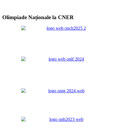
Olimpiade Naționale la CNER