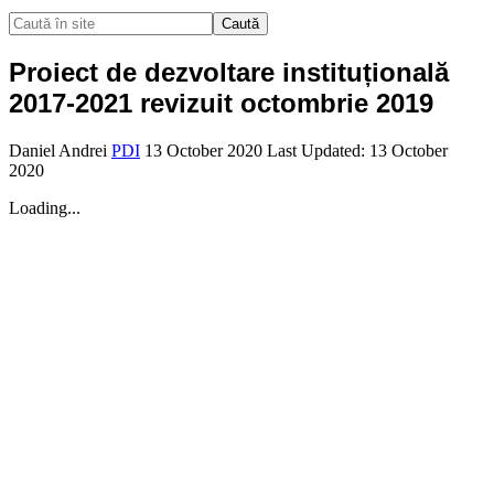
Caută
Proiect de dezvoltare instituțională
2017-2021 revizuit octombrie 2019
Daniel Andrei
PDI
13 October 2020
Last Updated: 13 October
2020
Loading...