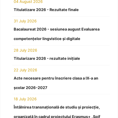
04 August 2026
Titulatizare 2026 - Rezultate finale
31 July 2026
Bacalaureat 2026 - sesiunea august Evaluarea
competențelor lingvistice și digitale
28 July 2026
Titularizare 2026 - rezultate inițiale
22 July 2026
Acte necesare pentru înscriere clasa a IX-a an
școlar 2026-2027
18 July 2026
Întâlnirea transnațională de studiu și proiecție,
organizată în cadrul proiectului Erasmus+ „Soif