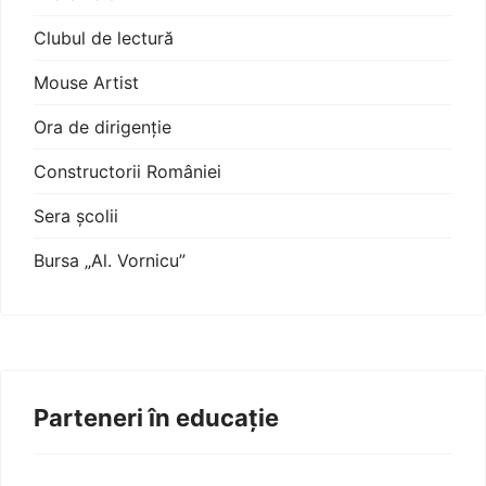
Clubul de lectură
Mouse Artist
Ora de dirigenție
Constructorii României
Sera școlii
Bursa „Al. Vornicu”
Parteneri în educație