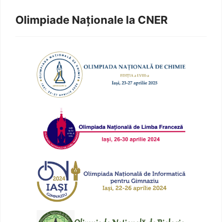
Olimpiade Naționale la CNER