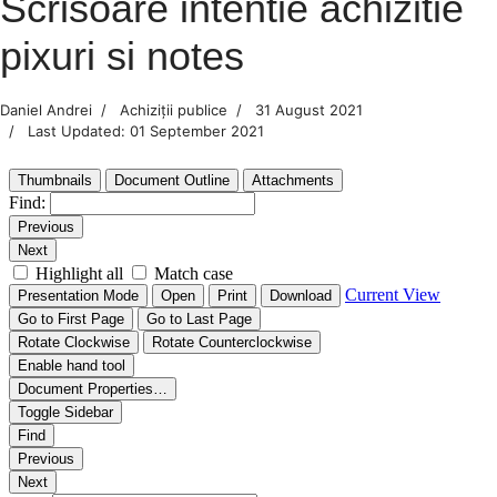
Scrisoare intentie achizitie
pixuri si notes
Daniel Andrei
Achiziții publice
31 August 2021
Last Updated: 01 September 2021