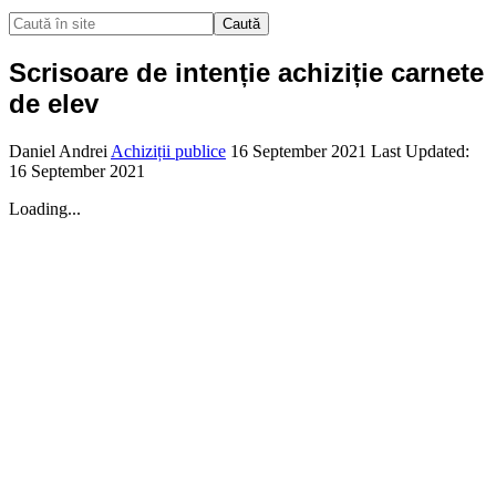
Caută
Scrisoare de intenție achiziție carnete
de elev
Daniel Andrei
Achiziții publice
16 September 2021
Last Updated:
16 September 2021
Loading...