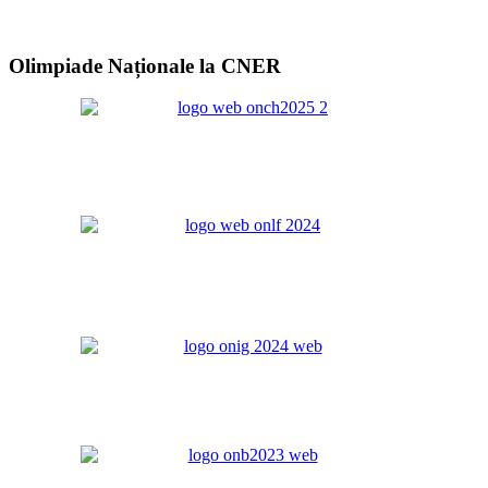
Olimpiade Naționale la CNER