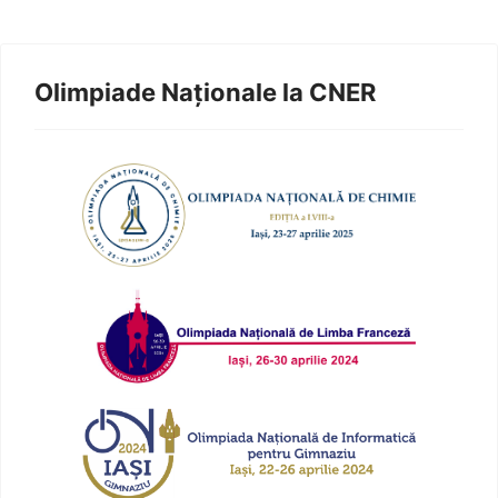
Olimpiade Naționale la CNER