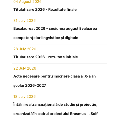
04 August 2026
Titulatizare 2026 - Rezultate finale
31 July 2026
Bacalaureat 2026 - sesiunea august Evaluarea
competențelor lingvistice și digitale
28 July 2026
Titularizare 2026 - rezultate inițiale
22 July 2026
Acte necesare pentru înscriere clasa a IX-a an
școlar 2026-2027
18 July 2026
Întâlnirea transnațională de studiu și proiecție,
organizată în cadrul proiectului Erasmus+ „Soif