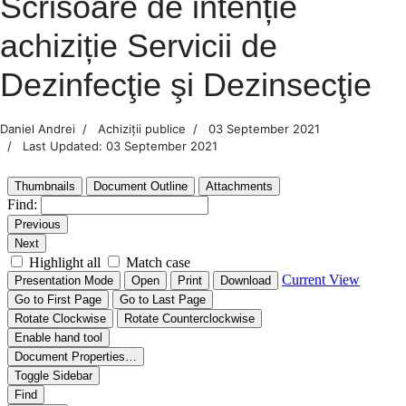
Scrisoare de intenție
achiziție Servicii de
Dezinfecţie şi Dezinsecţie
Daniel Andrei
Achiziții publice
03 September 2021
Last Updated: 03 September 2021