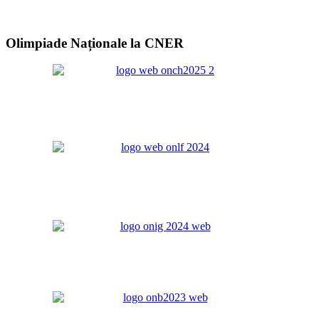
Olimpiade Naționale la CNER