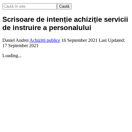
Caută
Scrisoare de intenție achiziție servicii
de instruire a personalului
Daniel Andrei
Achiziții publice
16 September 2021
Last Updated:
17 September 2021
Loading...