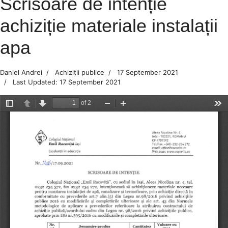
Scrisoare de intenție
achiziție materiale instalații
apa
Daniel Andrei
Achiziții publice
17 September 2021
Last Updated: 17 September 2021