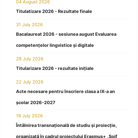
04 August 2026
Titulatizare 2026 - Rezultate finale
31 July 2026
Bacalaureat 2026 - sesiunea august Evaluarea
competențelor lingvistice și digitale
28 July 2026
Titularizare 2026 - rezultate inițiale
22 July 2026
Acte necesare pentru înscriere clasa a IX-a an
școlar 2026-2027
18 July 2026
Întâlnirea transnațională de studiu și proiecție,
organizată în cadrul proiectului Erasmus+ „Soif