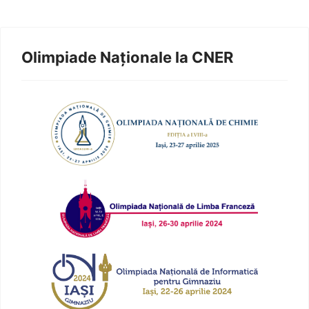
Olimpiade Naționale la CNER