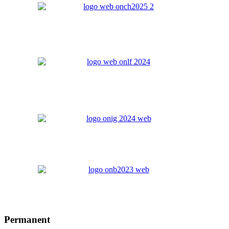
Permanent