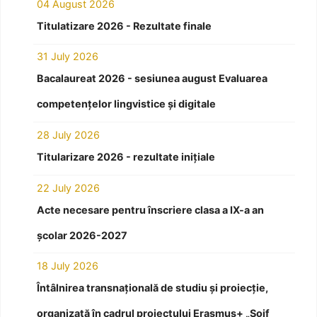
04 August 2026
Titulatizare 2026 - Rezultate finale
31 July 2026
Bacalaureat 2026 - sesiunea august Evaluarea
competențelor lingvistice și digitale
28 July 2026
Titularizare 2026 - rezultate inițiale
22 July 2026
Acte necesare pentru înscriere clasa a IX-a an
școlar 2026-2027
18 July 2026
Întâlnirea transnațională de studiu și proiecție,
organizată în cadrul proiectului Erasmus+ „Soif