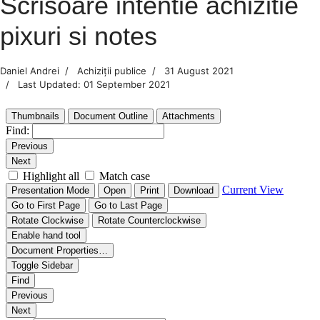
Scrisoare intentie achizitie
pixuri si notes
Daniel Andrei
Achiziții publice
31 August 2021
Last Updated: 01 September 2021