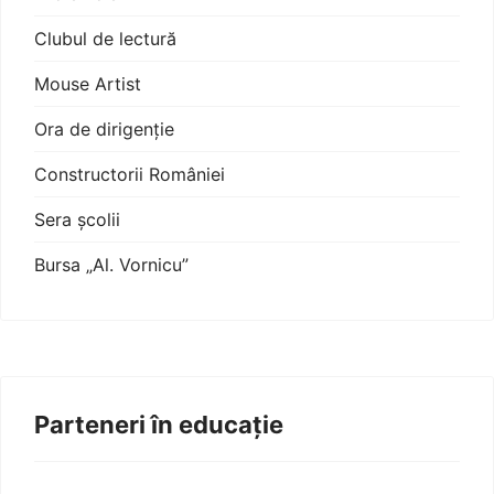
Clubul de lectură
Mouse Artist
Ora de dirigenție
Constructorii României
Sera școlii
Bursa „Al. Vornicu”
Parteneri în educație