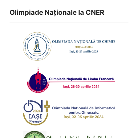
Olimpiade Naționale la CNER