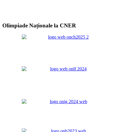
Olimpiade Naționale la CNER