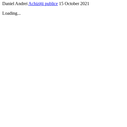
Daniel Andrei
Achiziții publice
15 October 2021
Loading...