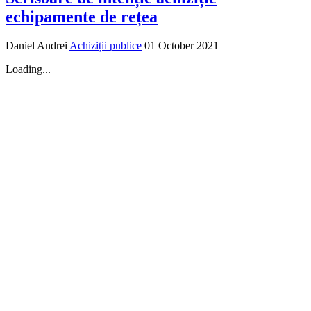
echipamente de rețea
Daniel Andrei
Achiziții publice
01 October 2021
Loading...