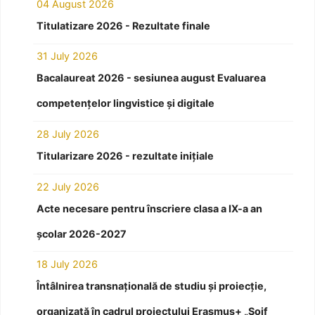
04 August 2026
Titulatizare 2026 - Rezultate finale
31 July 2026
Bacalaureat 2026 - sesiunea august Evaluarea
competențelor lingvistice și digitale
28 July 2026
Titularizare 2026 - rezultate inițiale
22 July 2026
Acte necesare pentru înscriere clasa a IX-a an
școlar 2026-2027
18 July 2026
Întâlnirea transnațională de studiu și proiecție,
organizată în cadrul proiectului Erasmus+ „Soif