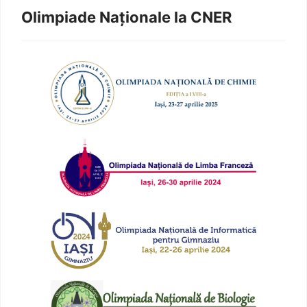
Olimpiade Naționale la CNER