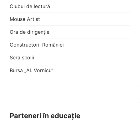
Clubul de lectură
Mouse Artist
Ora de dirigenție
Constructorii României
Sera școlii
Bursa „Al. Vornicu”
Parteneri în educație