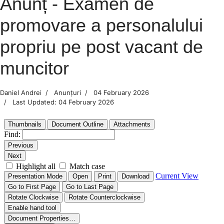
Anunț - Examen de
promovare a personalului
propriu pe post vacant de
muncitor
Daniel Andrei
Anunțuri
04 February 2026
Last Updated: 04 February 2026