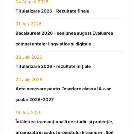
04 August 2026
Titulatizare 2026 - Rezultate finale
31 July 2026
Bacalaureat 2026 - sesiunea august Evaluarea
competențelor lingvistice și digitale
28 July 2026
Titularizare 2026 - rezultate inițiale
22 July 2026
Acte necesare pentru înscriere clasa a IX-a an
școlar 2026-2027
18 July 2026
Întâlnirea transnațională de studiu și proiecție,
organizată în cadrul proiectului Erasmus+ „Soif