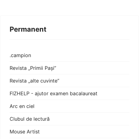
Permanent
.campion
Revista „Primii Pași”
Revista „alte cuvinte”
FIZHELP - ajutor examen bacalaureat
Arc en ciel
Clubul de lectură
Mouse Artist