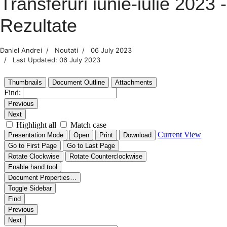
Transferuri iunie-iulie 2023 -
Rezultate
Daniel Andrei
Noutati
06 July 2023
Last Updated: 06 July 2023