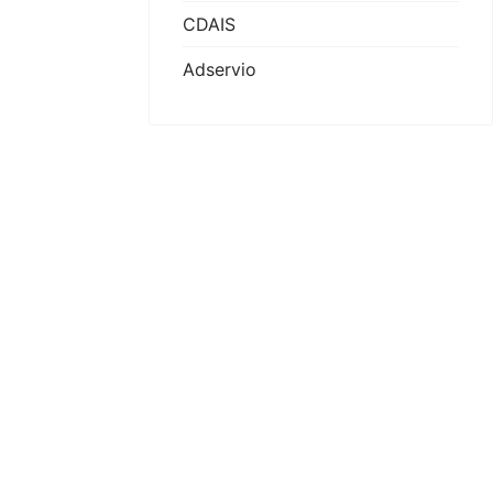
CDAIS
Adservio