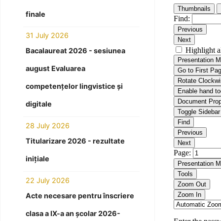
finale
31 July 2026
Bacalaureat 2026 - sesiunea
august Evaluarea
competențelor lingvistice și
digitale
28 July 2026
Titularizare 2026 - rezultate
inițiale
22 July 2026
Acte necesare pentru înscriere
clasa a IX-a an școlar 2026-