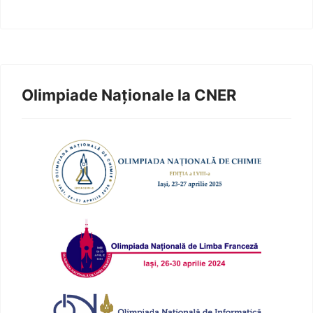
Olimpiade Naționale la CNER