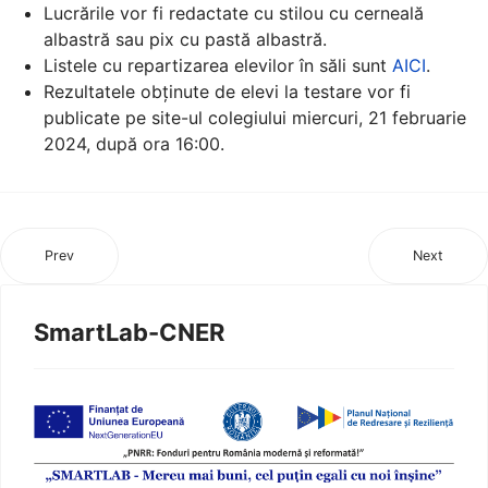
Lucrările vor fi redactate cu stilou cu cerneală
albastră sau pix cu pastă albastră.
Listele cu repartizarea elevilor în săli sunt
AICI
.
Rezultatele obținute de elevi la testare vor fi
publicate pe site-ul colegiului miercuri, 21 februarie
2024, după ora 16:00.
Prev
Next
SmartLab-CNER