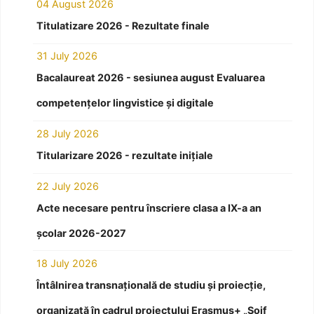
04 August 2026
Titulatizare 2026 - Rezultate finale
31 July 2026
Bacalaureat 2026 - sesiunea august Evaluarea
competențelor lingvistice și digitale
28 July 2026
Titularizare 2026 - rezultate inițiale
22 July 2026
Acte necesare pentru înscriere clasa a IX-a an
școlar 2026-2027
18 July 2026
Întâlnirea transnațională de studiu și proiecție,
organizată în cadrul proiectului Erasmus+ „Soif