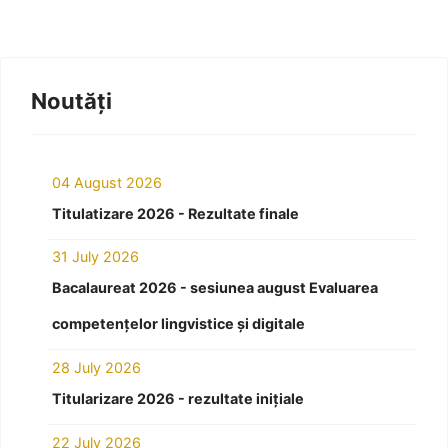
Noutăți
04 August 2026
Titulatizare 2026 - Rezultate finale
31 July 2026
Bacalaureat 2026 - sesiunea august Evaluarea
competențelor lingvistice și digitale
28 July 2026
Titularizare 2026 - rezultate inițiale
22 July 2026