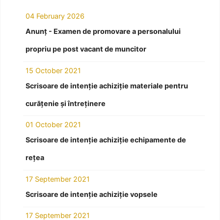
04 February 2026
Anunț - Examen de promovare a personalului
propriu pe post vacant de muncitor
15 October 2021
Scrisoare de intenție achiziție materiale pentru
curățenie și întreținere
01 October 2021
Scrisoare de intenție achiziție echipamente de
rețea
17 September 2021
Scrisoare de intenție achiziție vopsele
17 September 2021