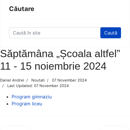
Căutare
Caută
Săptămâna „Școala altfel”
11 - 15 noiembrie 2024
Daniel Andrei
Noutati
07 November 2024
Last Updated: 07 November 2024
Program gimnaziu
Program liceu