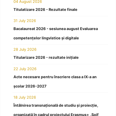
04 August 2026
Titulatizare 2026 - Rezultate finale
31 July 2026
Bacalaureat 2026 - sesiunea august Evaluarea
competențelor lingvistice și digitale
28 July 2026
Titularizare 2026 - rezultate inițiale
22 July 2026
Acte necesare pentru înscriere clasa a IX-a an
școlar 2026-2027
18 July 2026
Întâlnirea transnațională de studiu și proiecție,
organizată în cadrul proiectului Erasmus+ „Soif