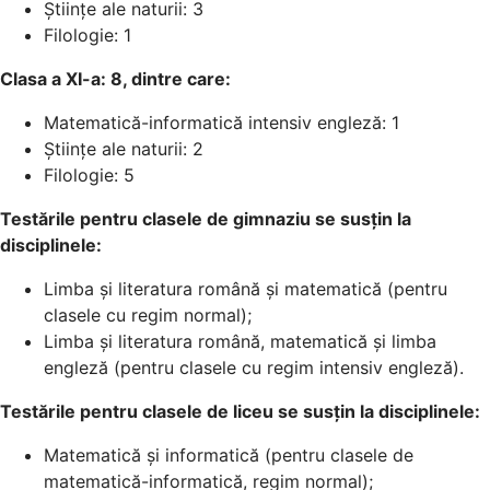
Științe ale naturii: 3
Filologie: 1
Clasa a XI-a: 8, dintre care:
Matematică-informatică intensiv engleză: 1
Științe ale naturii: 2
Filologie: 5
Testările pentru clasele de gimnaziu se susțin la
disciplinele:
Limba și literatura română și matematică (pentru
clasele cu regim normal);
Limba și literatura română, matematică și limba
engleză (pentru clasele cu regim intensiv engleză).
Testările pentru clasele de liceu se susțin la disciplinele:
Matematică și informatică (pentru clasele de
matematică-informatică, regim normal);