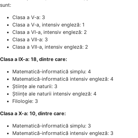
sunt:
Clasa a V-a: 3
Clasa a V-a, intensiv engleză: 1
Clasa a VI-a, intensiv engleză: 2
Clasa a VII-a: 3
Clasa a VII-a, intensiv engleză: 2
Clasa a IX-a: 18, dintre care:
Matematică-informatică simplu: 4
Matematică-informatică intensiv engleză: 4
Științe ale naturii: 3
Științe ale naturii intensiv engleză: 4
Filologie: 3
Clasa a X-a: 10, dintre care:
Matematică-informatică simplu: 3
Matematică-informatică intensiv engleză: 3