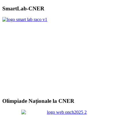
SmartLab-CNER
Olimpiade Naționale la CNER