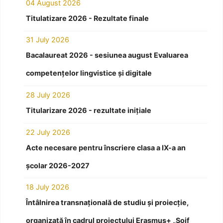
04 August 2026
Titulatizare 2026 - Rezultate finale
31 July 2026
Bacalaureat 2026 - sesiunea august Evaluarea
competențelor lingvistice și digitale
28 July 2026
Titularizare 2026 - rezultate inițiale
22 July 2026
Acte necesare pentru înscriere clasa a IX-a an
școlar 2026-2027
18 July 2026
Întâlnirea transnațională de studiu și proiecție,
organizată în cadrul proiectului Erasmus+ „Soif