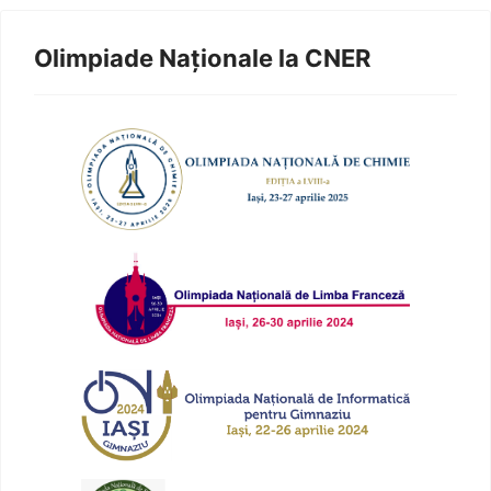
Olimpiade Naționale la CNER