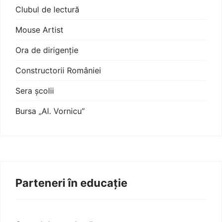
Clubul de lectură
Mouse Artist
Ora de dirigenție
Constructorii României
Sera școlii
Bursa „Al. Vornicu”
Parteneri în educație