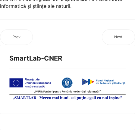
informatică și științe ale naturii.
Prev
Next
SmartLab-CNER