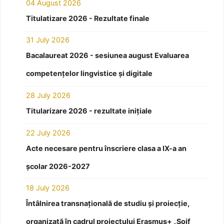
04 August 2026
Titulatizare 2026 - Rezultate finale
31 July 2026
Bacalaureat 2026 - sesiunea august Evaluarea
competențelor lingvistice și digitale
28 July 2026
Titularizare 2026 - rezultate inițiale
22 July 2026
Acte necesare pentru înscriere clasa a IX-a an
școlar 2026-2027
18 July 2026
Întâlnirea transnațională de studiu și proiecție,
organizată în cadrul proiectului Erasmus+ „Soif