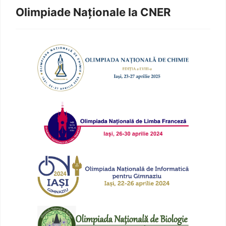
Olimpiade Naționale la CNER