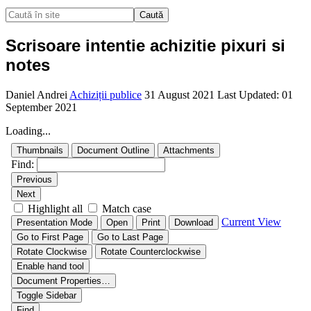
Caută
Scrisoare intentie achizitie pixuri si
notes
Daniel Andrei
Achiziții publice
31 August 2021
Last Updated: 01
September 2021
Loading...