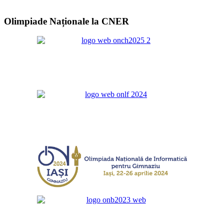
Olimpiade Naționale la CNER