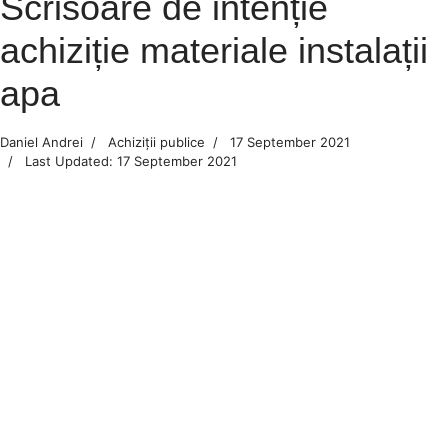
Scrisoare de intenție
achiziție materiale instalații
apa
Daniel Andrei
Achiziții publice
17 September 2021
Last Updated: 17 September 2021