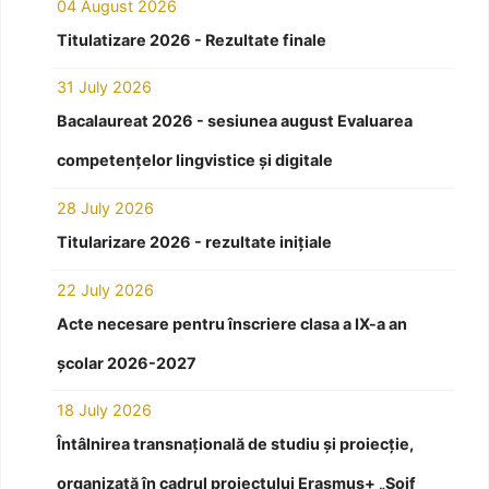
04 August 2026
Titulatizare 2026 - Rezultate finale
31 July 2026
Bacalaureat 2026 - sesiunea august Evaluarea
competențelor lingvistice și digitale
28 July 2026
Titularizare 2026 - rezultate inițiale
22 July 2026
Acte necesare pentru înscriere clasa a IX-a an
școlar 2026-2027
18 July 2026
Întâlnirea transnațională de studiu și proiecție,
organizată în cadrul proiectului Erasmus+ „Soif