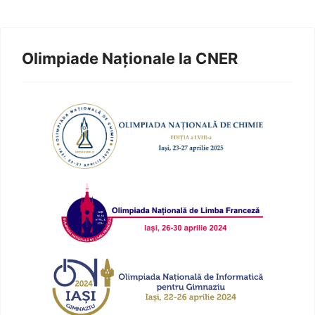
Olimpiade Naționale la CNER