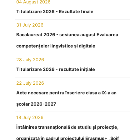
04 August 2026
Titulatizare 2026 - Rezultate finale
31 July 2026
Bacalaureat 2026 - sesiunea august Evaluarea
competențelor lingvistice și digitale
28 July 2026
Titularizare 2026 - rezultate inițiale
22 July 2026
Acte necesare pentru înscriere clasa a IX-a an
școlar 2026-2027
18 July 2026
Întâlnirea transnațională de studiu și proiecție,
organizată în cadrul proiectului Erasmus+ „Soif