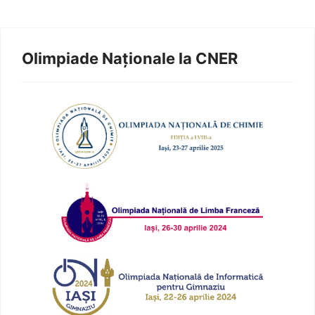
Olimpiade Naționale la CNER