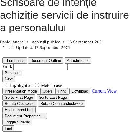
Scrisoare de intenție
achiziție servicii de instruire
a personalului
Daniel Andrei
Achiziții publice
16 September 2021
Last Updated: 17 September 2021