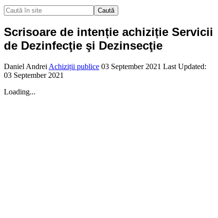
Caută
Scrisoare de intenție achiziție Servicii
de Dezinfecţie şi Dezinsecţie
Daniel Andrei
Achiziții publice
03 September 2021
Last Updated:
03 September 2021
Loading...