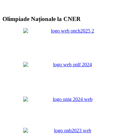
Olimpiade Naționale la CNER