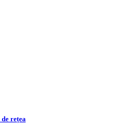
 de rețea