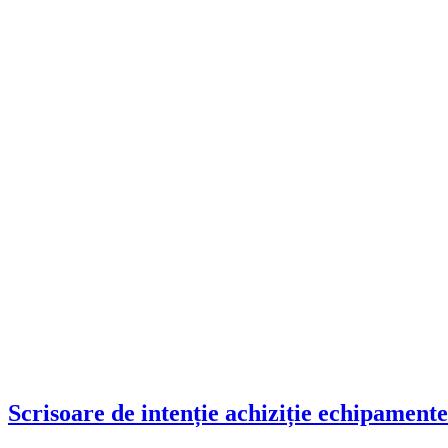
Scrisoare de intenție achiziție echipamente