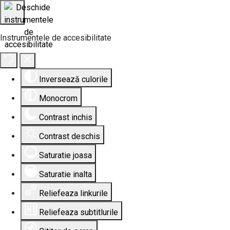
Instrumentele de accesibilitate
Inversează culorile
Monocrom
Contrast inchis
Contrast deschis
Saturatie joasa
Saturatie inalta
Reliefeaza linkurile
Reliefeaza subtitlurile