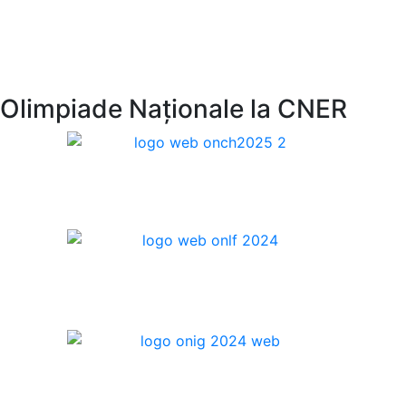
Olimpiade Naționale la CNER