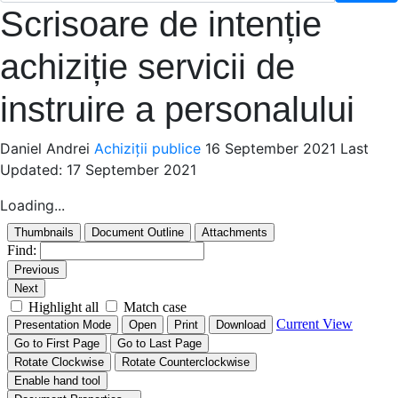
Scrisoare de intenție
achiziție servicii de
instruire a personalului
Daniel Andrei
Achiziții publice
16 September 2021
Last
Updated: 17 September 2021
Loading...