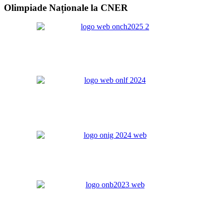
Olimpiade Naționale la CNER