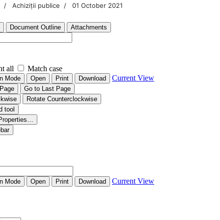
Achiziții publice
01 October 2021