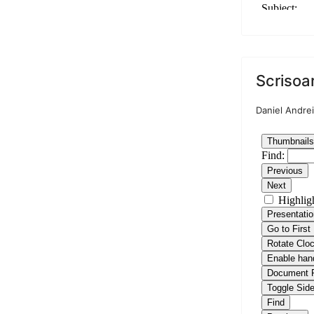
Scrisoar
Daniel Andrei