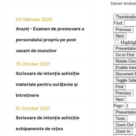
Daniel Andrei
04 February 2026
Anunț - Examen de promovare a
personalului propriu pe post
vacant de muncitor
15 October 2021
Scrisoare de intenție achiziție
materiale pentru curățenie și
întreținere
01 October 2021
Scrisoare de intenție achiziție
echipamente de rețea