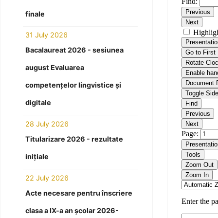
finale
31 July 2026
Bacalaureat 2026 - sesiunea
august Evaluarea
competențelor lingvistice și
digitale
28 July 2026
Titularizare 2026 - rezultate
inițiale
22 July 2026
Acte necesare pentru înscriere
clasa a IX-a an școlar 2026-