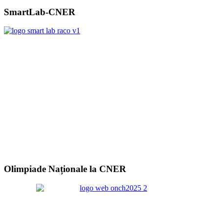
SmartLab-CNER
Olimpiade Naționale la CNER