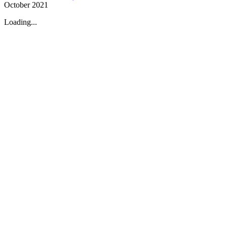
October 2021
Loading...