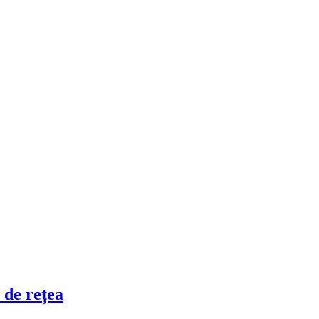
 de rețea