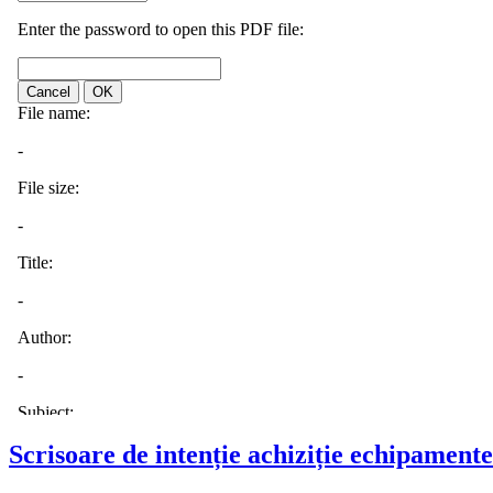
Scrisoare de intenție achiziție echipamente