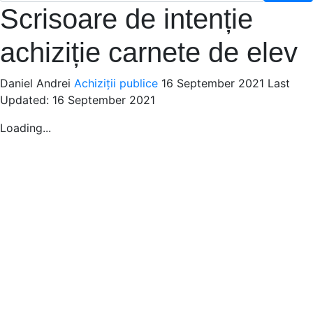
Scrisoare de intenție
achiziție carnete de elev
Daniel Andrei
Achiziții publice
16 September 2021
Last
Updated: 16 September 2021
Loading...