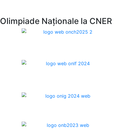
Olimpiade Naționale la CNER