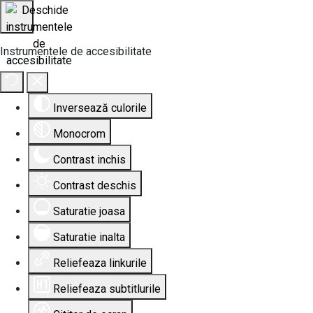
Instrumentele de accesibilitate
Inversează culorile
Monocrom
Contrast inchis
Contrast deschis
Saturatie joasa
Saturatie inalta
Reliefeaza linkurile
Reliefeaza subtitlurile