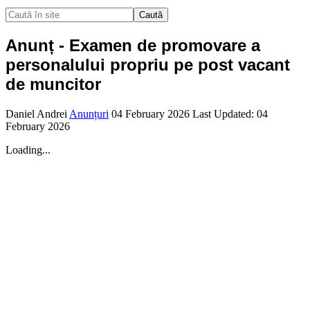
Caută
Anunț - Examen de promovare a
personalului propriu pe post vacant
de muncitor
Daniel Andrei
Anunțuri
04 February 2026
Last Updated: 04
February 2026
Loading...