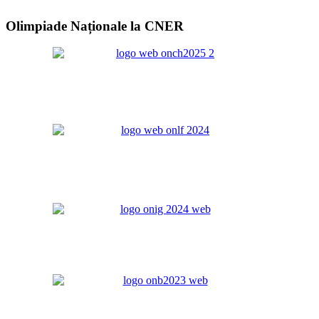
Olimpiade Naționale la CNER