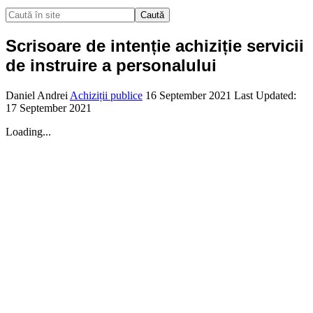
Caută
Scrisoare de intenție achiziție servicii
de instruire a personalului
Daniel Andrei
Achiziții publice
16 September 2021
Last Updated:
17 September 2021
Loading...