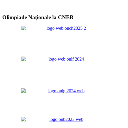
Olimpiade Naționale la CNER